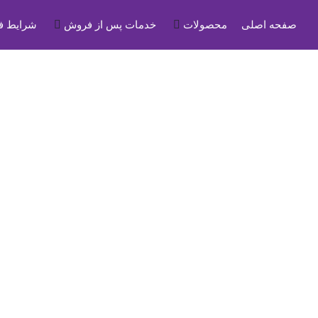
صفحه اصلی
محصولات
خدمات پس از فروش
شرایط 