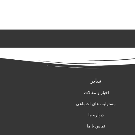
سایر
اخبار و مقالات
مسئولیت های اجتماعی
درباره ما
تماس با ما