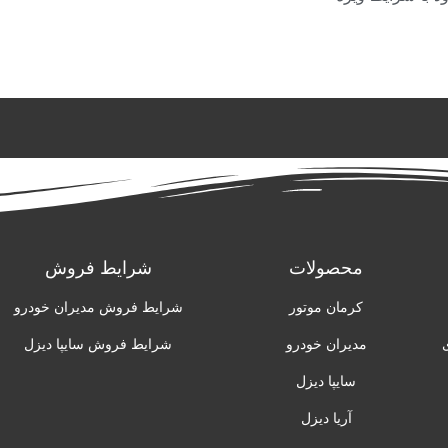
محصولات
شرایط فروش
کرمان موتور
شرایط فروش مدیران خودرو
مدیران خودرو
شرایط فروش سایپا دیزل
سایپا دیزل
آریا دیزل