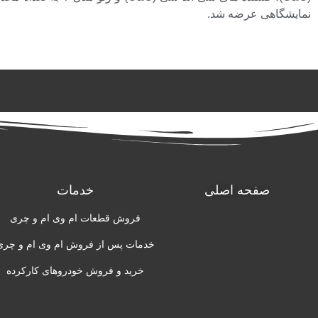
نمایشگاهی عرضه شد.
صفحه اصلی
خدمات
فروش قطعات ام وی ام و چری
خدمات پس از فروش ام وی ام و چری
خرید و فروش خودروهای کارکرده