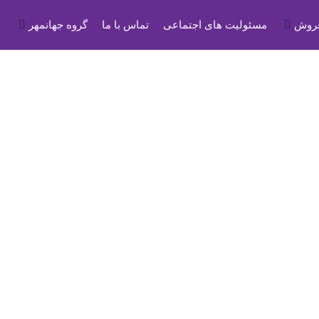
فروش
مسئولیت های اجتماعی
تماس با ما
گروه جهانمهر