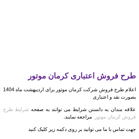
طرح فروش اعتباری کرمان موتور
اعلام طرح فروش شرکت کرمان موتور
برای اردیبهشت ماه 1404
بصورت نقد و اعتباری
علاقه مندان به دانستن شرایط می توانند به صفحه
شرایط طرح
فروش کرمان موتور
مراجعه نمایند.
جهت تماس با ما می توانید بر روی دکمه زیر کلیک کنید